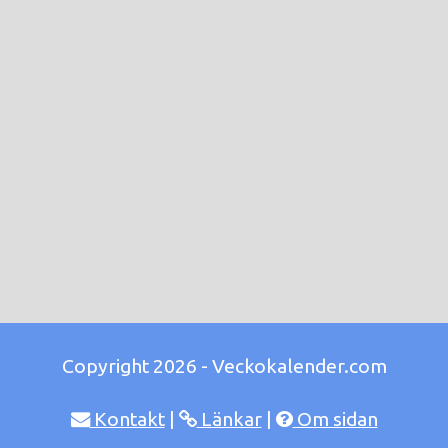
Copyright 2026 - Veckokalender.com
Kontakt
|
Länkar
|
Om sidan