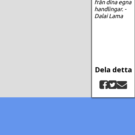
från dina egna
handlingar. -
Dalai Lama
Dela detta