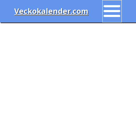
Veckokalender.com