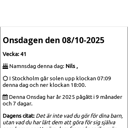
Onsdagen den 08/10-2025
Vecka: 41
Namnsdag denna dag:
Nils ,
I Stockholm går solen upp klockan 07:09
denna dag och ner klockan 18:00.
Denna Onsdag har år 2025 pågått i 9 månader
och 7 dagar.
Dagens citat:
Det är inte vad du gör för dina barn,
utan vad du har lärt dem att göra för sig själva