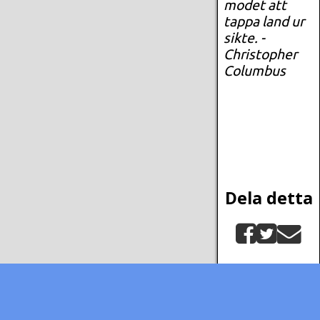
modet att
tappa land ur
sikte. -
Christopher
Columbus
Dela detta