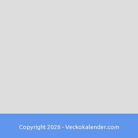
Copyright 2026 - Veckokalender.com