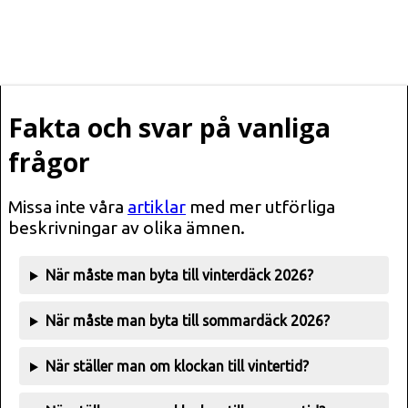
Fakta och svar på vanliga
frågor
Missa inte våra
artiklar
med mer utförliga
beskrivningar av olika ämnen.
När måste man byta till vinterdäck 2026?
När måste man byta till sommardäck 2026?
När ställer man om klockan till vintertid?