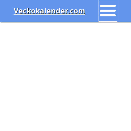
Veckokalender.com