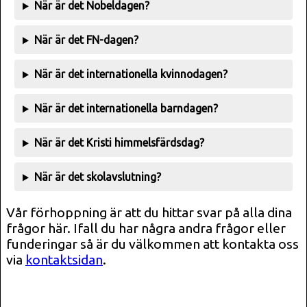
När är det Nobeldagen?
När är det FN-dagen?
När är det internationella kvinnodagen?
När är det internationella barndagen?
När är det Kristi himmelsfärdsdag?
När är det skolavslutning?
Vår förhoppning är att du hittar svar på alla dina
frågor här. Ifall du har några andra frågor eller
funderingar så är du välkommen att kontakta oss
via
kontaktsidan
.